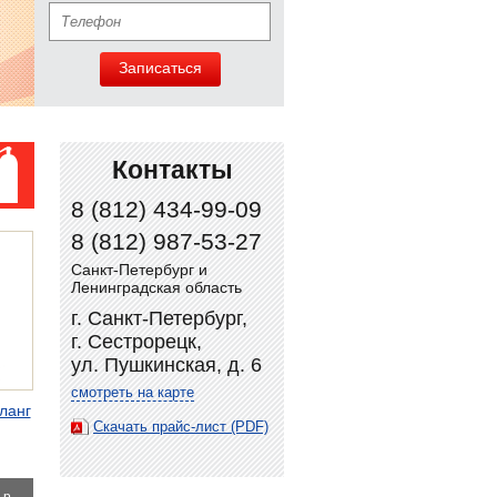
Записаться
Контакты
8 (812) 434-99-09
8 (812) 987-53-27
Санкт-Петербург и
Ленинградская область
г. Санкт-Петербург,
г. Сестрорецк,
ул. Пушкинская, д. 6
смотреть на карте
ланг
Скачать прайс-лист (PDF)