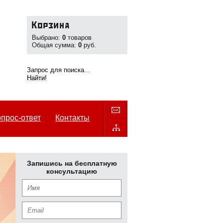
Выбрано:
0
товаров
Общая сумма:
0
руб.
прос-ответ
Контакты
Запишись на бесплатную
консультацию